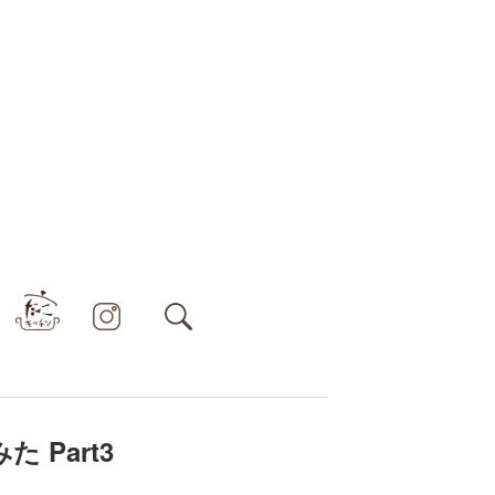
Part3