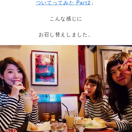
ついてってみた Part2
」
こんな感じに
お召し替えしました。