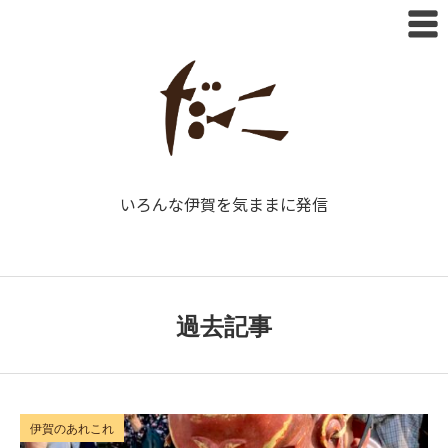
いろんな伊賀を気ままに発信
過去記事
伊賀のあれこれ