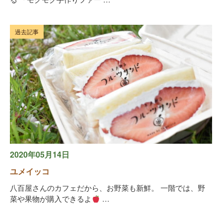
過去記事
2020年05月14日
ユメイッコ
八百屋さんのカフェだから、お野菜も新鮮。 一階では、野
菜や果物が購入できるよ
…