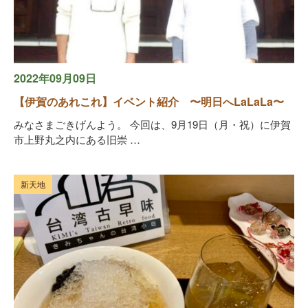
2022年09月09日
【伊賀のあれこれ】イベント紹介 〜明日へLaLaLa〜
みなさまごきげんよう。 今回は、9月19日（月・祝）に伊賀
市上野丸之内にある旧崇 …
新天地