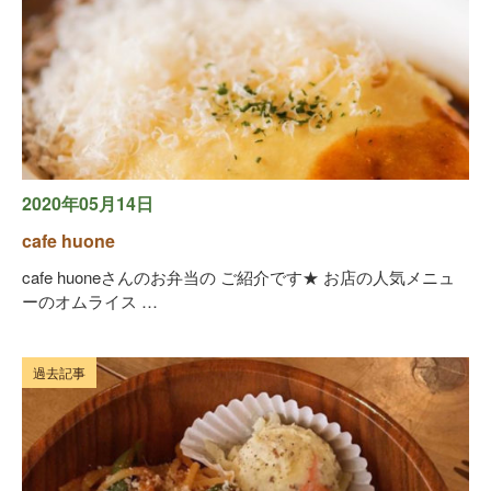
2020年05月14日
cafe huone
cafe huoneさんのお弁当の ご紹介です★ お店の人気メニュ
ーのオムライス …
過去記事