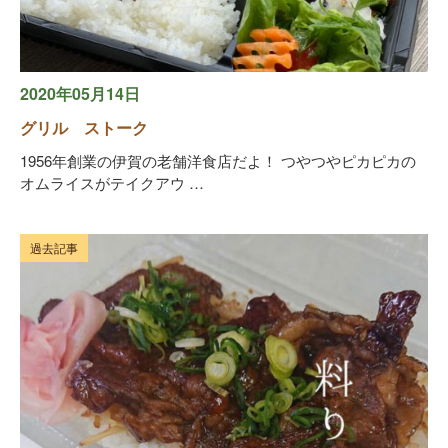
2020年05月14日
グリル ストーク
1956年創業の伊賀の老舗洋食店だよ！ つやつやピカピカの
オムライスがテイクアウ …
過去記事