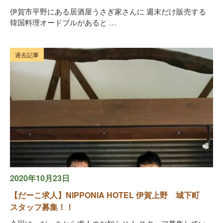
伊賀市平野にある居酒屋うさぎ家さんに 週末だけ販売する
韓国料理オードブルがあると …
過去記事
2020年10月23日
【だーこ求人】NIPPONIA HOTEL 伊賀上野 城下町
スタッフ募集！！