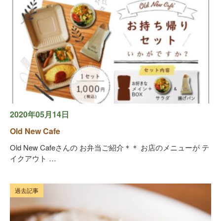
2020年05月14日
Old New Cafe
Old New Cafeさんの お弁当ご紹介＊＊ お店のメニューが テ
イクアウト …
過去記事