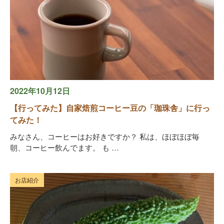
2022年10月12日
【行ってみた】自家焙煎コーヒー豆の「珈珠舎」に行っ
てみた！
みなさん、コーヒーはお好きですか？ 私は、ほぼほぼ毎
朝、コーヒー飲んでます。 も …
お店紹介