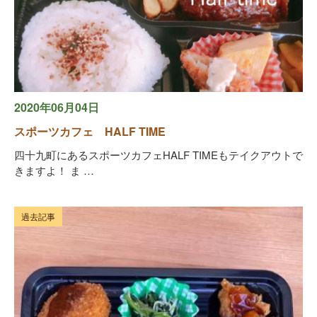
2020年06月04日
スポーツカフェ HALF TIME
四十九町にあるスポーツカフェHALF TIMEもテイクアウトで
きますよ！ ま …
過去記事