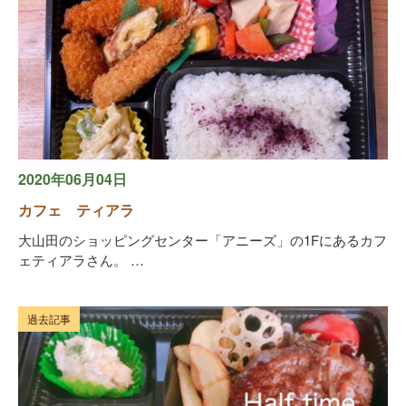
2020年06月04日
カフェ ティアラ
大山田のショッピングセンター「アニーズ」の1Fにあるカフ
ェティアラさん。 …
過去記事