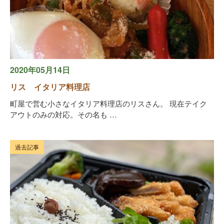
2020年05月14日
リス イタリア料理店
町屋で営む小さなイタリア料理店のリスさん。 現在テイク
アウトのみの対応。その名も …
過去記事