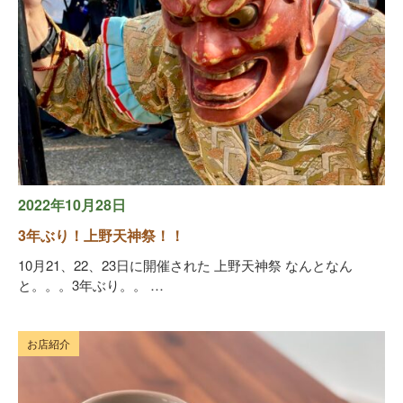
2022年10月28日
3年ぶり！上野天神祭！！
10月21、22、23日に開催された 上野天神祭 なんとなん
と。。。3年ぶり。。 …
お店紹介