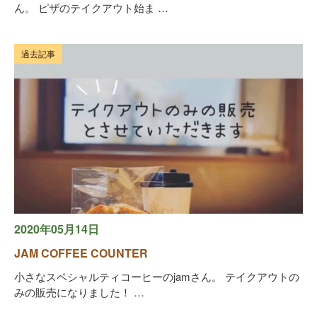
ん。 ピザのテイクアウト始ま …
過去記事
2020年05月14日
JAM COFFEE COUNTER
小さなスペシャルティコーヒーのjamさん。 テイクアウトの
みの販売になりました！ …