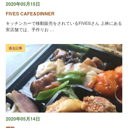
2020年05月15日
FIVES CAFE&DINNER
キッチンカーで移動販売をされているFIVESさん 上林にある
実店舗では、手作りお …
過去記事
2020年05月14日