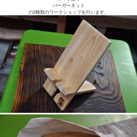
バーガーネット
の2種類のワークショップを行います。