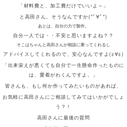
「材料費と、加工費だけでいいよ～」
と高田さん。そうなんですか(*ﾟ∀ﾟ*)
あとは、自分の力で製作。
自分一人では・・不安と思いますよね？？
そこはちゃんと高田さんが相談に乗ってくれるし
アドバイスしてくれるので、安心なんですよ(≧∀≦)
「出来栄えが悪くても自分で一生懸命作ったものに
は、愛着がわくんですよ。」
皆さんも、もし何か作ってみたいものがあれば、
お気軽に高田さんにご相談してみてはいかがでしょ
う？！
高田さんに最後の質問