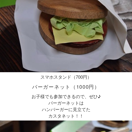
スマホスタンド（700円）
バーガーネット（1000円）
お子様でも参加できるので、ぜひ♪
バーガーネットは
ハンバーガーに見立てた
カスタネット！！