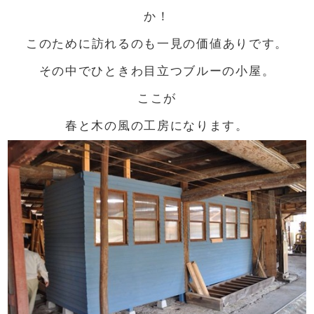
か！
このために訪れるのも一見の価値ありです。
その中でひときわ目立つブルーの小屋。
ここが
春と木の風の工房になります。