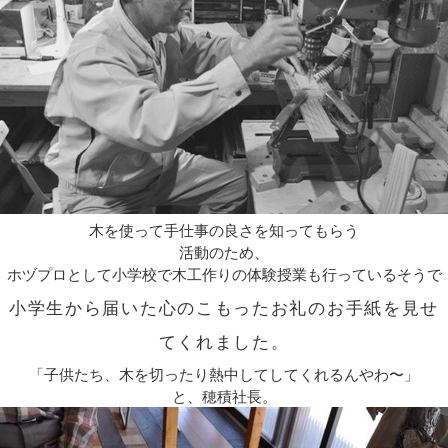
木を使って手仕事の良さを知ってもらう
活動のため、
ホヅプロとして小学校で木工作りの体験授業も行っているそうで
小学生から届いた心のこもったお礼のお手紙を見せ
てくれました。
「子供たち、木を切ったり熱中してしてくれるんやわ〜」
と、穂積社長。