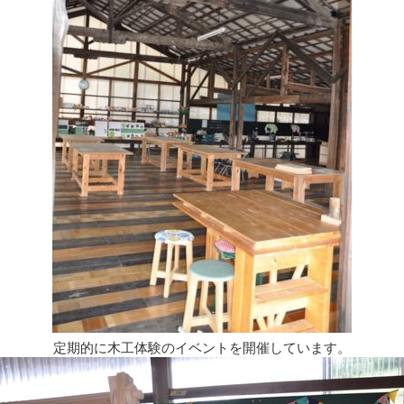
定期的に木工体験のイベントを開催しています。