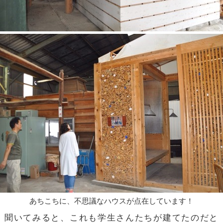
あちこちに、不思議なハウスが点在しています！
聞いてみると、これも学生さんたちが建てたのだと