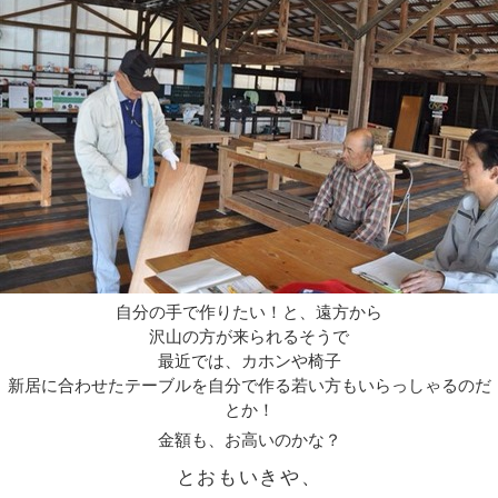
自分の手で作りたい！と、遠方から
沢山の方が来られるそうで
最近では、カホンや椅子
新居に合わせたテーブルを自分で作る若い方もいらっしゃるのだ
とか！
金額も、お高いのかな？
とおもいきや、