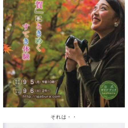
それは・・