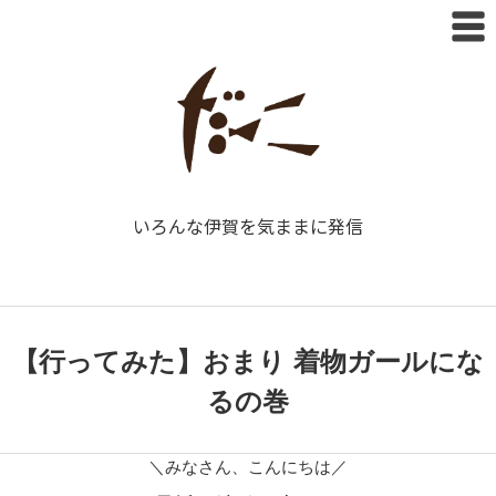
いろんな伊賀を気ままに発信
【行ってみた】おまり 着物ガールにな
るの巻
＼みなさん、こんにちは／