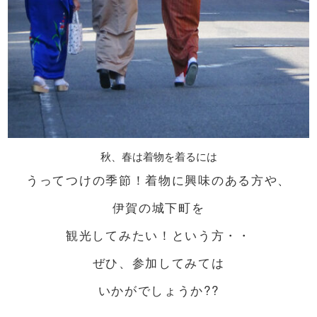
秋、春は着物を着るには
うってつけの季節！着物に興味のある方や、
伊賀の城下町を
観光してみたい！という方・・
ぜひ、参加してみては
いかがでしょうか??