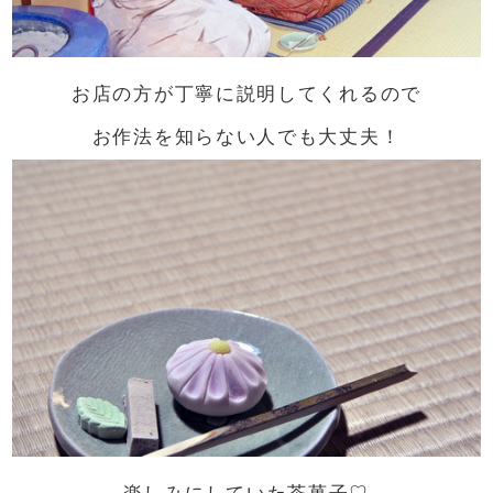
お店の方が丁寧に説明してくれるので
お作法を知らない人でも大丈夫！
楽しみにしていた茶菓子♡