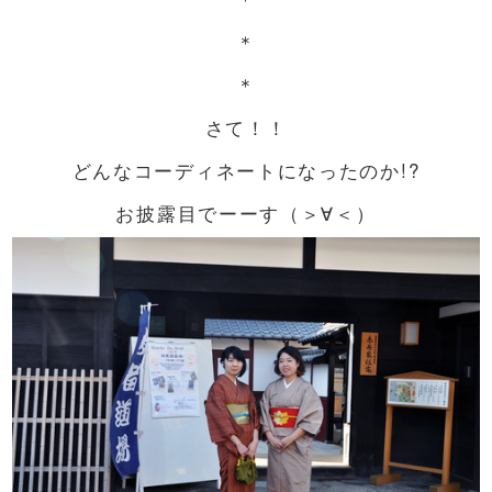
＊
＊
さて！！
どんなコーディネートになったのか!?
お披露目でーーす（＞∀＜）