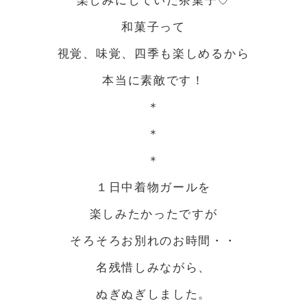
和菓子って
視覚、味覚、四季も楽しめるから
本当に素敵です！
＊
＊
＊
１日中着物ガールを
楽しみたかったですが
そろそろお別れのお時間・・
名残惜しみながら、
ぬぎぬぎしました。