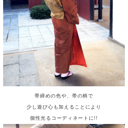
帯締めの色や、帯の柄で
少し遊び心も加えることにより
個性光るコーディネートに!!