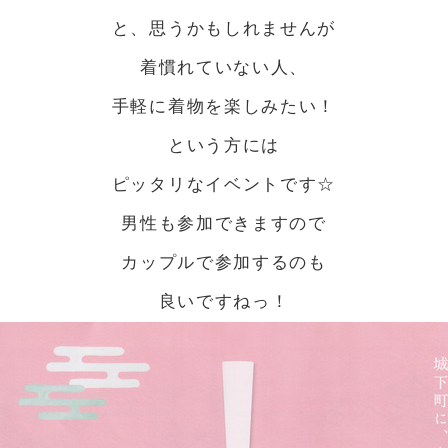
と、思うかもしれませんが
着慣れていない人、
手軽に着物を楽しみたい！
という方には
ピッタリなイベントです☆
男性も参加できますので
カップルで参加するのも
良いですねっ！