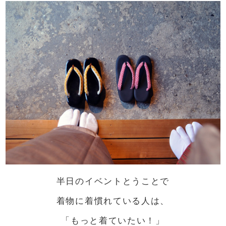
半日のイベントとうことで
着物に着慣れている人は、
「もっと着ていたい！」