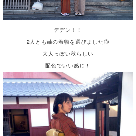
デデン！！
2人とも紬の着物を選びました◎
大人っぽい秋らしい
配色でいい感じ！