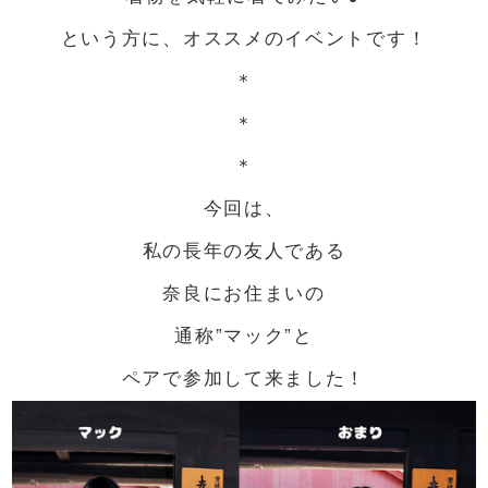
という方に、オススメのイベントです！
＊
＊
＊
今回は、
私の長年の友人である
奈良にお住まいの
通称”マック”と
ペアで参加して来ました！