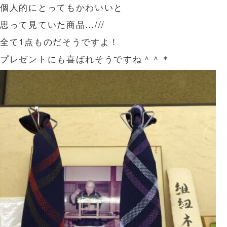
個人的にとってもかわいいと
思って見ていた商品…///
全て1点ものだそうですよ！
プレゼントにも喜ばれそうですね＾＾＊