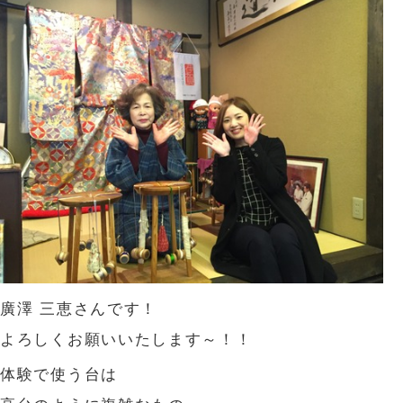
廣澤 三恵さんです！
よろしくお願いいたします～！！
体験で使う台は