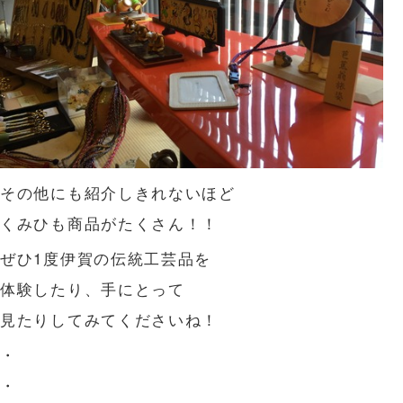
その他にも紹介しきれないほど
くみひも商品がたくさん！！
ぜひ1度伊賀の伝統工芸品を
体験したり、手にとって
見たりしてみてくださいね！
・
・