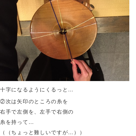
十字になるようにくるっと…
②次は矢印のところの糸を
右手で左側を、左手で右側の
糸を持って…
（（ちょっと難しいですが…））