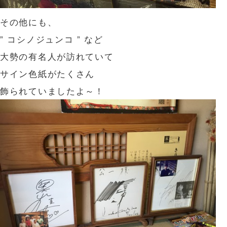
その他にも、
” コシノジュンコ ” など
大勢の有名人が訪れていて
サイン色紙がたくさん
飾られていましたよ～！