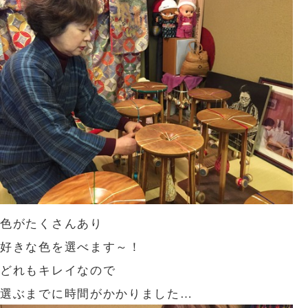
色がたくさんあり
好きな色を選べます～！
どれもキレイなので
選ぶまでに時間がかかりました…