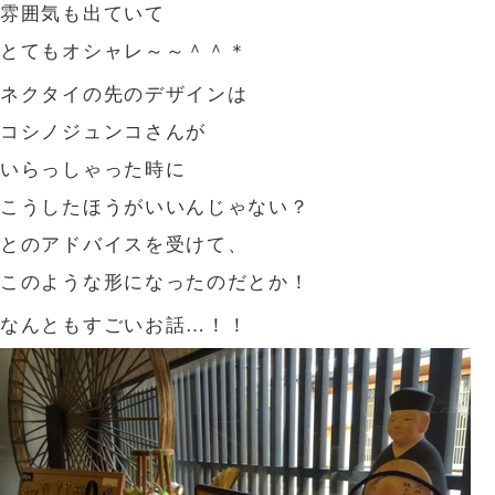
雰囲気も出ていて
とてもオシャレ～～＾＾＊
ネクタイの先のデザインは
コシノジュンコさんが
いらっしゃった時に
こうしたほうがいいんじゃない？
とのアドバイスを受けて、
このような形になったのだとか！
なんともすごいお話…！！