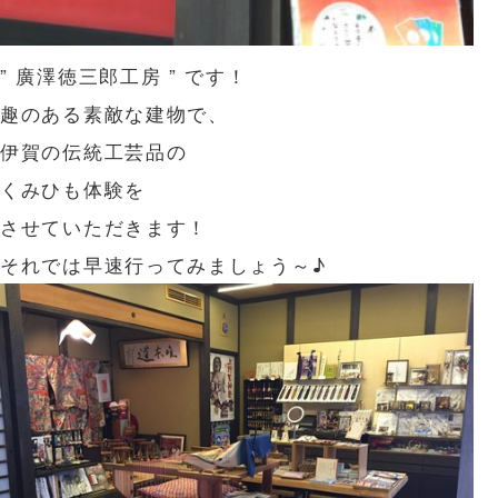
” 廣澤徳三郎工房 ” です！
趣のある素敵な建物で、
伊賀の伝統工芸品の
くみひも体験を
させていただきます！
それでは早速行ってみましょう～♪