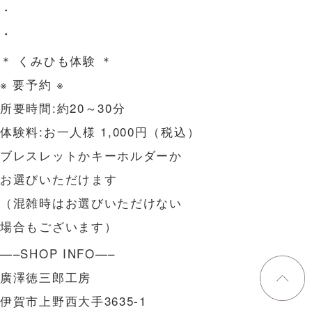
・
・
＊ くみひも体験 ＊
※ 要予約 ※
所要時間:約20～30分
体験料:お一人様 1,000円（税込）
ブレスレットかキーホルダーか
お選びいただけます
（混雑時はお選びいただけない
場合もございます）
—–SHOP INFO—–
廣澤徳三郎工房
伊賀市上野西大手3635-1