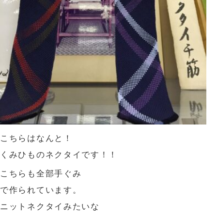
こちらはなんと！
くみひものネクタイです！！
こちらも全部手ぐみ
で作られています。
ニットネクタイみたいな