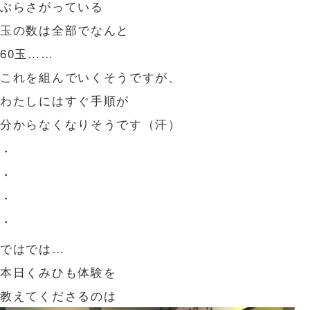
ぶらさがっている
玉の数は全部でなんと
60玉……
これを組んでいくそうですが、
わたしにはすぐ手順が
分からなくなりそうです（汗）
・
・
・
・
ではでは…
本日くみひも体験を
教えてくださるのは