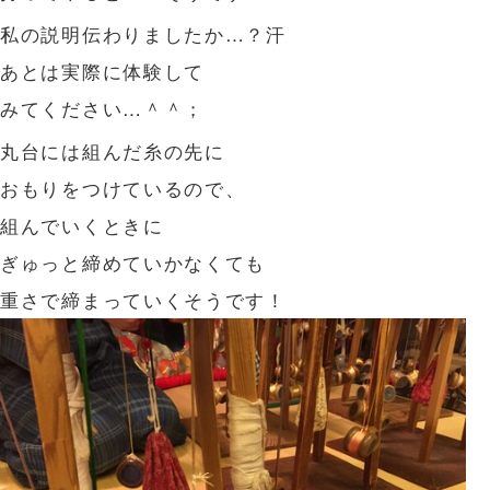
私の説明伝わりましたか…？汗
あとは実際に体験して
みてください…＾＾；
丸台には組んだ糸の先に
おもりをつけているので、
組んでいくときに
ぎゅっと締めていかなくても
重さで締まっていくそうです！