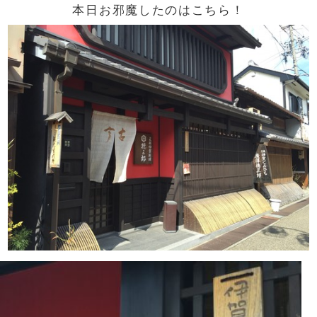
本日お邪魔したのはこちら！