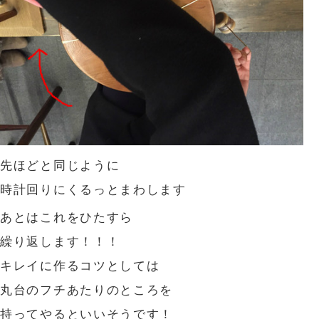
先ほどと同じように
時計回りにくるっとまわします
あとはこれをひたすら
繰り返します！！！
キレイに作るコツとしては
丸台のフチあたりのところを
持ってやるといいそうです！