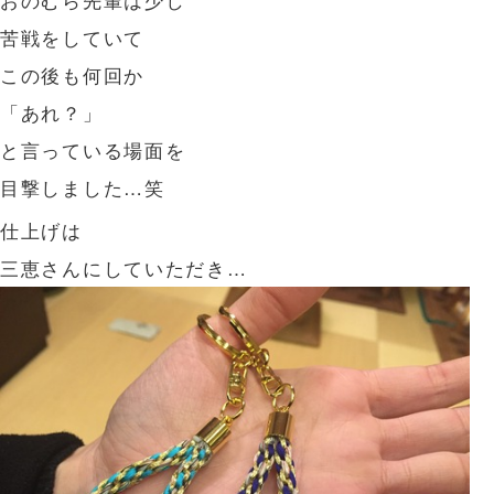
苦戦をしていて
この後も何回か
「あれ？」
と言っている場面を
目撃しました…笑
仕上げは
三恵さんにしていただき…