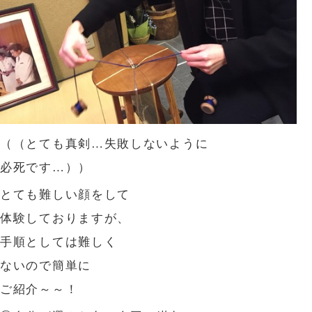
（（とても真剣…失敗しないように
必死です…））
とても難しい顔をして
体験しておりますが、
手順としては難しく
ないので簡単に
ご紹介～～！