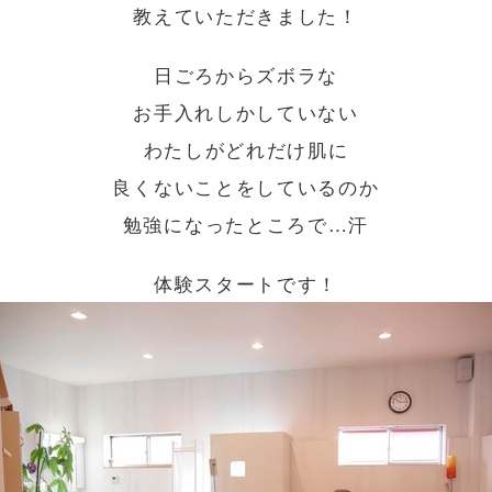
教えていただきました！
日ごろからズボラな
お手入れしかしていない
わたしがどれだけ肌に
良くないことをしているのか
勉強になったところで…汗
体験スタートです！