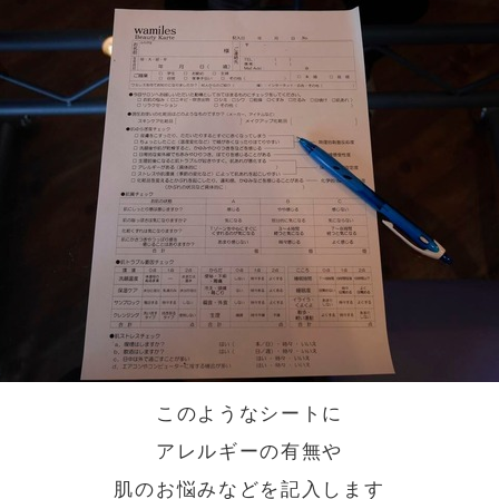
このようなシートに
アレルギーの有無や
肌のお悩みなどを記入します