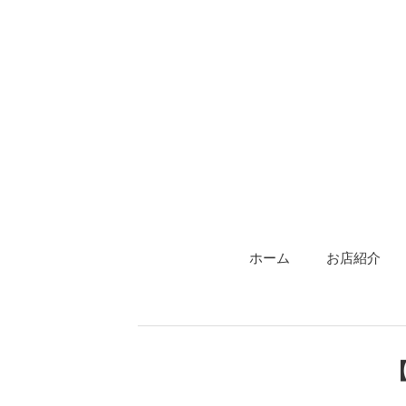
ホーム
お店紹介