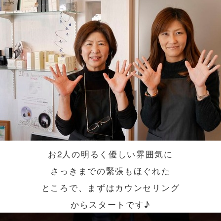
お2人の明るく優しい雰囲気に
さっきまでの緊張もほぐれた
ところで、まずはカウンセリング
からスタートです♪