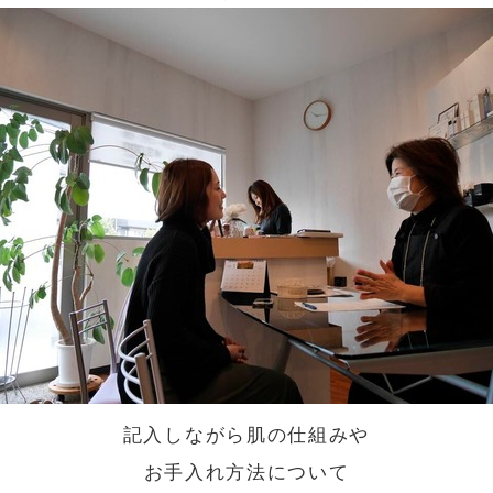
記入しながら肌の仕組みや
お手入れ方法について