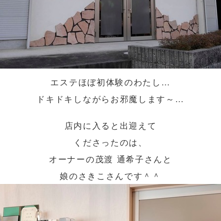
エステほぼ初体験のわたし…
ドキドキしながらお邪魔します～…
店内に入ると出迎えて
くださったのは、
オーナーの茂渡 通希子さんと
娘のさきこさんです＾＾