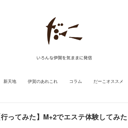
いろんな伊賀を気ままに発信
新天地
伊賀のあれこれ
コラム
だーこオススメ
【行ってみた】M+2でエステ体験してみた