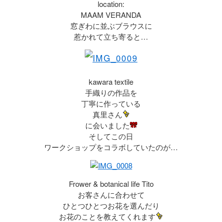
location:
MAAM VERANDA
窓ぎわに並ぶブラウスに
惹かれて立ち寄ると…
kawara textile
手織りの作品を
丁寧に作っている
真里さん
に会いました
そしてこの日
ワークショップをコラボしていたのが…
Frower & botanical life Tito
お客さんに合わせて
ひとつひとつお花を選んだり
お花のことを教えてくれます