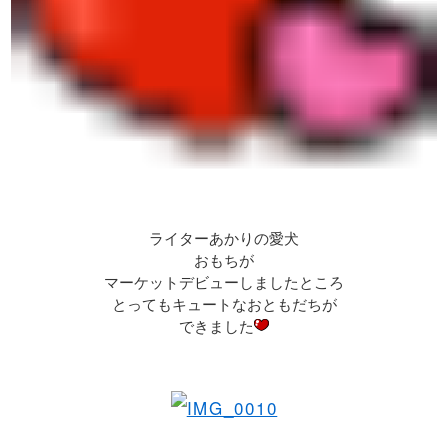
ライターあかりの愛犬
おもちが
マーケットデビューしましたところ
とってもキュートなおともだちが
できました