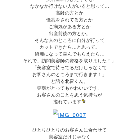
なかなか行けない人がいると思って…
高齢の方とか
怪我をされてる方とか
ご病気がある方とか
出産前後の方とか。
そんな人のところに自分が行って
カットできたら…と思って。
綺麗になって喜んでもらえたら…
それで、訪問美容師の資格を取りました！」
「美容室で待ってるだけしゃなくて
お客さんのところまで行きます！」
と語る北畠くん、
笑顔がとってもかわいいです。
お客さんのことを思う気持ちが
溢れています
ひとりひとりのお客さんに合わせて
美容室だけじゃなく