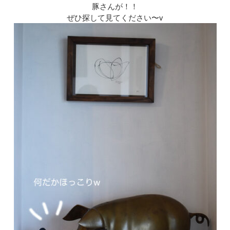
豚さんが！！
ぜひ探して見てください〜v