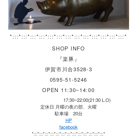
*:::*:::*:::*:::*:::*:::*:::*:::*:::*:::*:::*:::*:::*
SHOP INFO
『楽豚』
伊賀市川合3528-3
0595-51-5246
OPEN 11:30~14:00
17:30~22:00(21:30 L.O)
定休日 月曜の夜の部、火曜
駐車場 20台
HP
facebook
*:::*:::*:::*:::*:::*:::*:::*:::*:::*:::*:::*:::*:::*