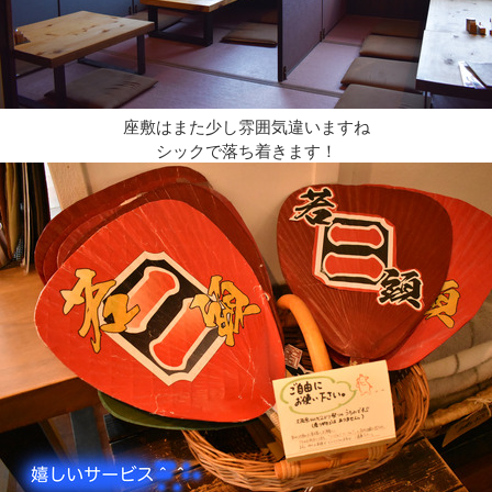
座敷はまた少し雰囲気違いますね
シックで落ち着きます！