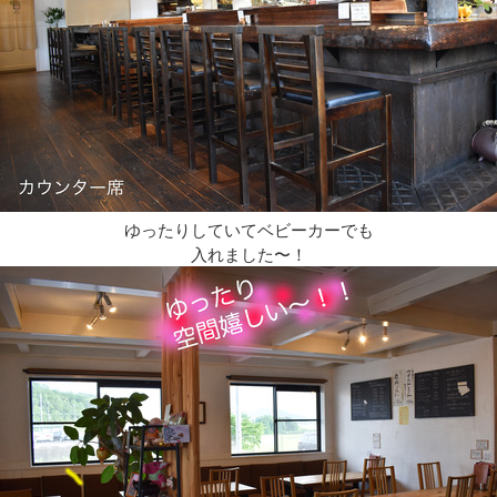
ゆったりしていてベビーカーでも
入れました〜！