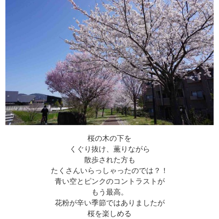
桜の木の下を
くぐり抜け、薫りながら
散歩された方も
たくさんいらっしゃったのでは？！
青い空とピンクのコントラストが
もう最高。
花粉が辛い季節ではありましたが
桜を楽しめる