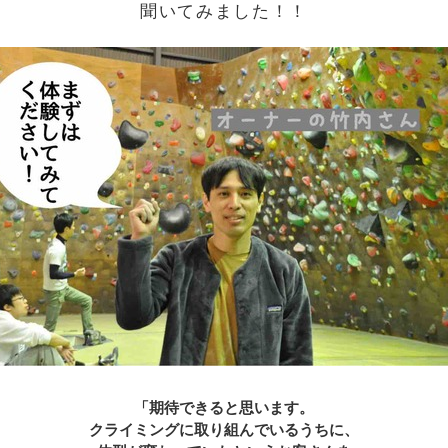
聞いてみました！！
「期待できると思います。
クライミングに取り組んでいるうちに、