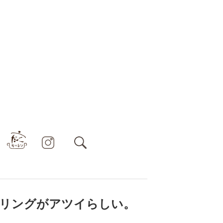
リングがアツイらしい。