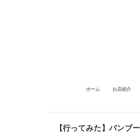
ホーム
お店紹介
【行ってみた】バンブ