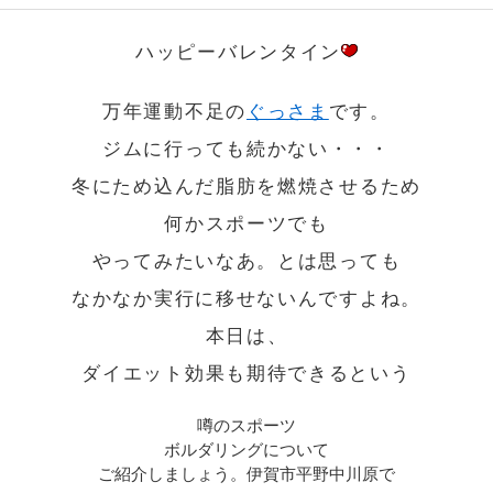
ハッピーバレンタイン
万年運動不足の
ぐっさま
です。
ジムに行っても続かない・・・
冬にため込んだ脂肪を燃焼させるため
何かスポーツでも
やってみたいなあ。とは思っても
なかなか実行に移せないんですよね。
本日は、
ダイエット効果も期待できるという
噂のスポーツ
ボルダリングについて
ご紹介しましょう。伊賀市平野中川原で