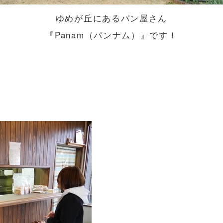
ゆめが丘にあるパン屋さん
『Panam（パンナム）』です！