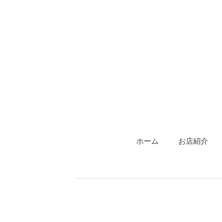
ホーム
お店紹介