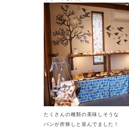
たくさんの種類の美味しそうな
パンが所狭しと並んでました！