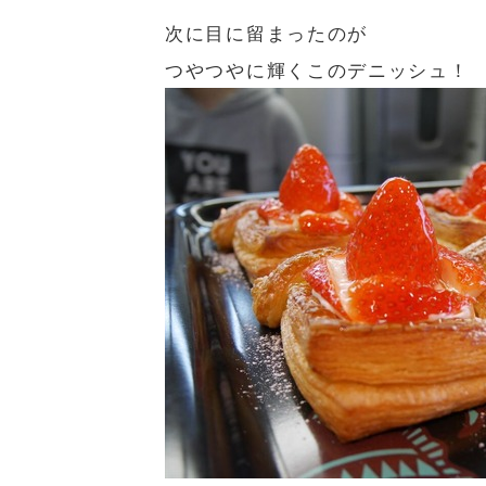
次に目に留まったのが
つやつやに輝くこのデニッシュ！