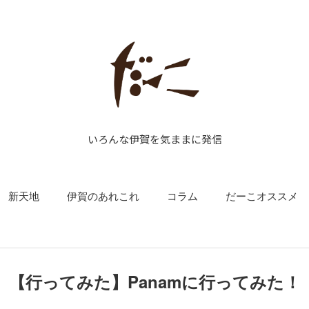
いろんな伊賀を気ままに発信
新天地
伊賀のあれこれ
コラム
だーこオススメ
【行ってみた】Panamに行ってみた！