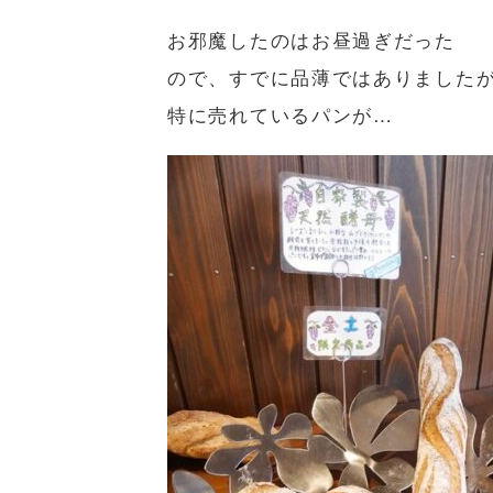
お邪魔したのはお昼過ぎだった
ので、すでに品薄ではありました
特に売れているパンが…