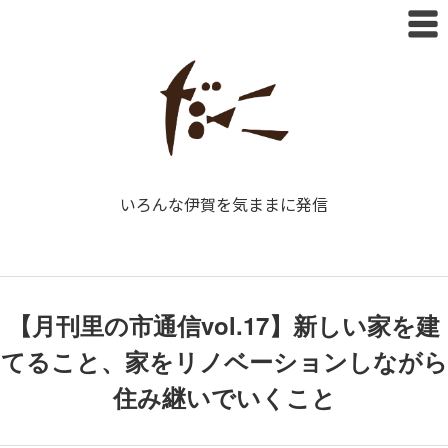
いろんな伊賀を気ままに発信
【月刊里の市通信vol.17】新しい家を建
てること、家をリノベーションしながら
住み継いでいくこと