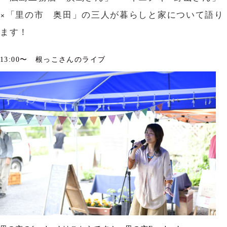
×「里の市 奥田」の三人が暮らしと家について語り
ます！
13:00〜 根っこさんのライブ