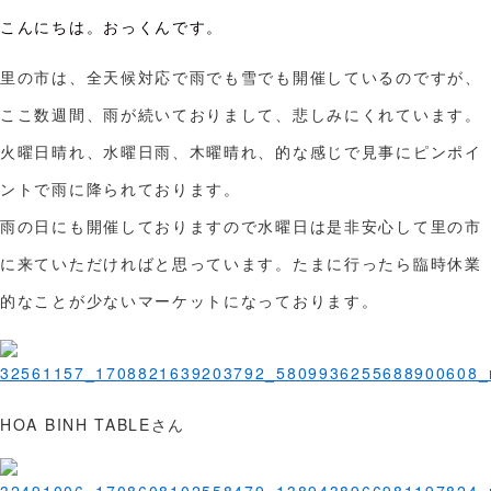
こんにちは。おっくんです。
里の市は、全天候対応で雨でも雪でも開催しているのですが、
ここ数週間、雨が続いておりまして、悲しみにくれています。
火曜日晴れ、水曜日雨、木曜晴れ、的な感じで見事にピンポイ
ントで雨に降られております。
雨の日にも開催しておりますので水曜日は是非安心して里の市
に来ていただければと思っています。たまに行ったら臨時休業
的なことが少ないマーケットになっております。
HOA BINH TABLEさん