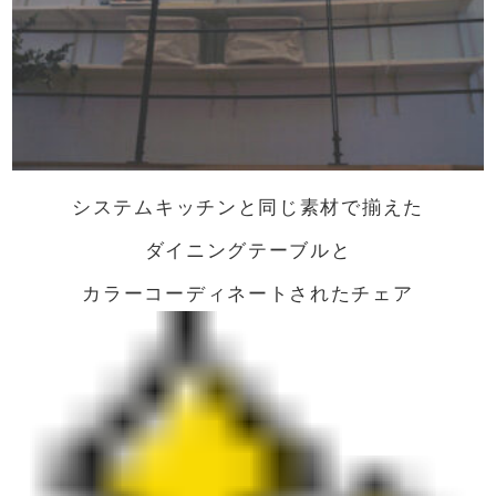
システムキッチンと同じ素材で揃えた
ダイニングテーブルと
カラーコーディネートされたチェア