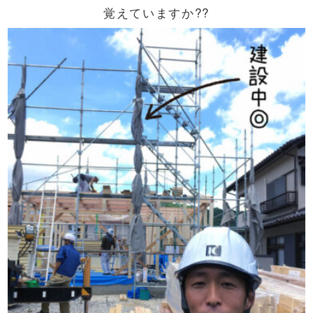
覚えていますか??