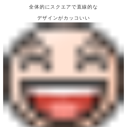
全体的にスクエアで直線的な
デザインがカッコいい