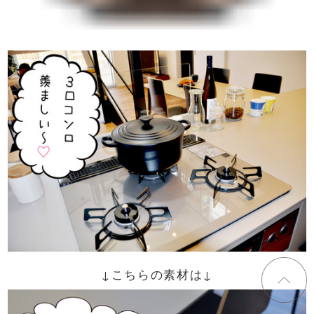
↓こちらの素材は↓