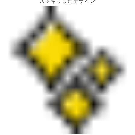
スッキリしたデザイン