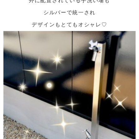
シルバーで統一され
デザインもとてもオシャレ♡