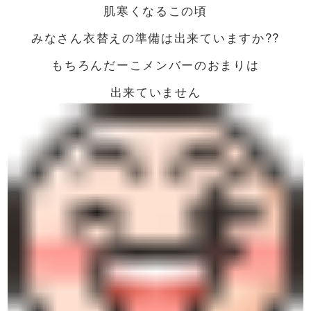
肌寒くなるこの頃
みなさん衣替えの準備は出来ていますか??
もちろんだーこメンバーのおまりは
出来ていません