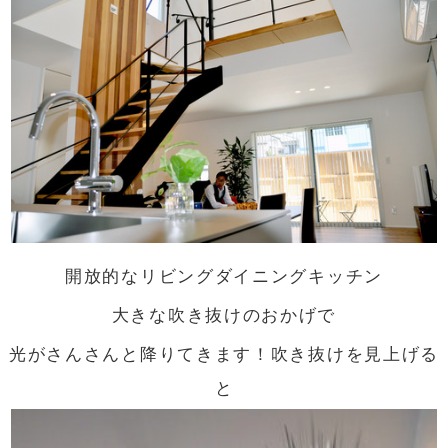
開放的なリビングダイニングキッチン
大きな吹き抜けのおかげで
光がさんさんと降りてきます！吹き抜けを見上げる
と