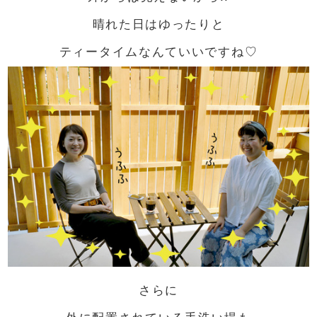
晴れた日はゆったりと
ティータイムなんていいですね♡
さらに
外に配置されている手洗い場も