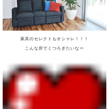
家具のセレクトもオシャレ！！！
こんな所でくつろぎたいなー