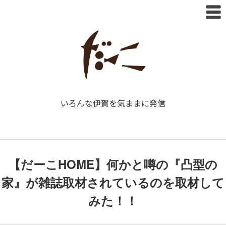
いろんな伊賀を気ままに発信
【だーこHOME】何かと噂の『凸型の
家』が雑誌取材されているのを取材して
みた！！