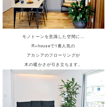
モノトーンを意識した空間に…
R+houseで1番人気の
アカシアのフローリングが
木の暖かさが引き立ちます。