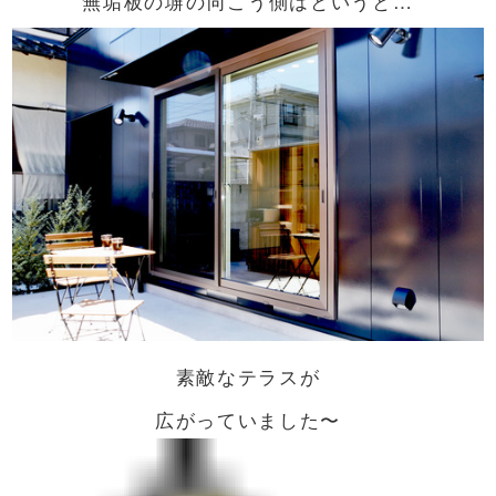
の向こう側はというと…
無垢板の塀
素敵なテラスが
広がっていました〜