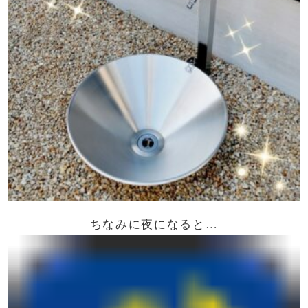
ちなみに夜になると…