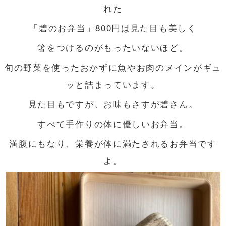
れた
「碧のお弁当」800円は見た目も美しく
箸をつけるのがもったいないほど。
旬の野菜を使ったおかずに魚やお肉のメインがギュ
ッと詰まっています。
見た目もですが、お味もさすが碧さん。
すべて手作りの体に優しいお弁当。
満腹にもなり、栄養が体に満たされるお弁当です
よ。