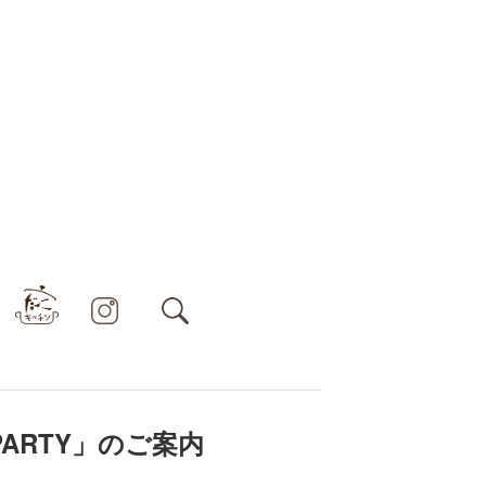
ARTY」のご案内