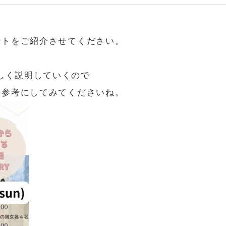
ントをご紹介させてください。
しく説明していくので
を参考にしてみてくださいね。