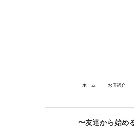
ホーム
お店紹介
〜友達から始める