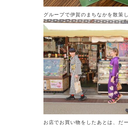
グループで伊賀のまちなかを散策
お店でお買い物をしたあとは、だ