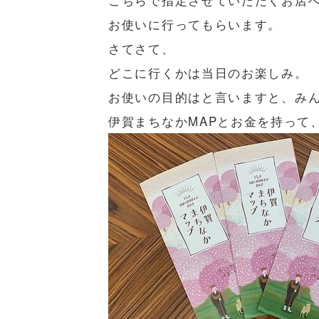
お使いに行ってもらいます。
さてさて、
どこに行くかは当日のお楽しみ。
お使いの目的はと言いますと、み
伊賀まちなかMAPとお金を持って、