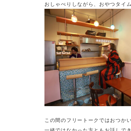
おしゃべりしながら、おやつタイ
この間のフリートークではおつか
一緒ではなかった方ともお話しで