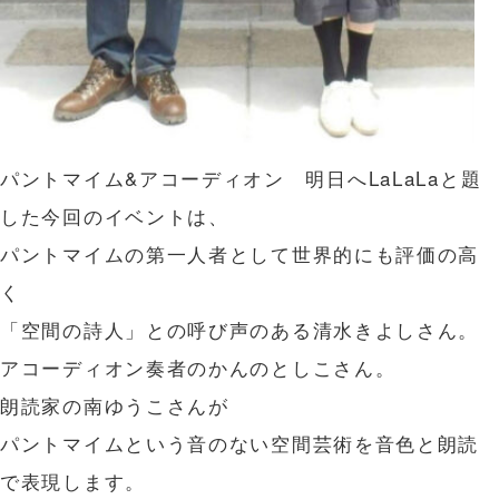
パントマイム&アコーディオン 明日へLaLaLaと題
した今回のイベントは、
パントマイムの第一人者として世界的にも評価の高
く
「空間の詩人」との呼び声のある清水きよしさん。
アコーディオン奏者のかんのとしこさん。
朗読家の南ゆうこさんが
パントマイムという音のない空間芸術を音色と朗読
で表現します。