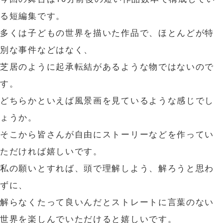
る短編集です。
多くは子どもの世界を描いた作品で、ほとんどが特
別な事件などはなく、
芝居のように起承転結があるような物ではないので
す。
どちらかといえば風景画を見ているような感じでし
ょうか。
そこから皆さんが自由にストーリーなどを作ってい
ただければ嬉しいです。
私の願いとすれば、頭で理解しよう、解ろうと思わ
ずに、
解らなくたって良いんだとストレートに言葉のない
世界を楽しんでいただけると嬉しいです。