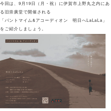
今回は、9月19日（月・祝）に伊賀市上野丸之内にあ
る旧崇廣堂で開催される
「パントマイム&アコーディオン 明日へLaLaLa」
をご紹介しましょう。