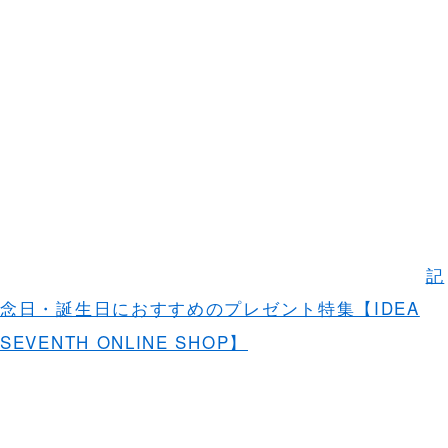
記
念日・誕生日におすすめのプレゼント特集【IDEA
SEVENTH ONLINE SHOP】