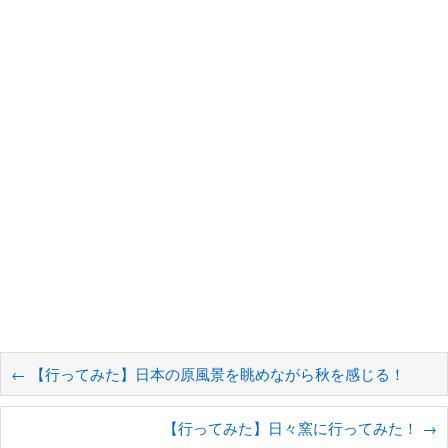
←
【行ってみた】日本の原風景を眺めながら秋を感じる！
【行ってみた】日々窯に行ってみた！
→