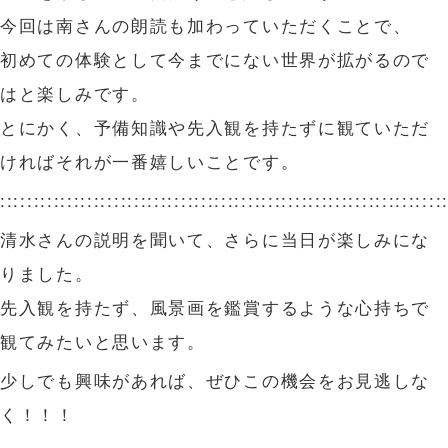
今回は南さんの朗読も加わっていただくことで、
初めての体験として今までにない世界が拡がるので
はと楽しみです。
とにかく、予備知識や先入観を持たずに観ていただ
ければそれが一番嬉しいことです。
::::::::::::::::::::::::::::::::::::::::::::::::::::::::::::::::::
清水さんの説明を聞いて、さらに当日が楽しみにな
りました。
先入観を持たず、風景画を鑑賞するような心持ちで
観てみたいと思います。
少しでも興味があれば、ぜひこの機会をお見逃しな
く！！！