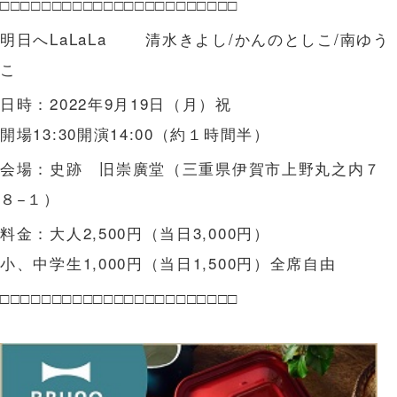
□□□□□□□□□□□□□□□□□□□□□□□
明日へLaLaLa 清水きよし/かんのとしこ/南ゆう
こ
日時：2022年9月19日（月）祝
開場13:30開演14:00（約１時間半）
会場：史跡 旧崇廣堂（三重県伊賀市上野丸之内７
８−１）
料金：大人2,500円（当日3,000円）
小、中学生1,000円（当日1,500円）全席自由
□□□□□□□□□□□□□□□□□□□□□□□