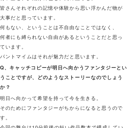
皆さんそれぞれの記憶や体験から思い浮かんだ物が
大事だと思っています。
何もない、ということは不自由なことではなく、
何者にも縛られない自由があるということだと思っ
ています。
パントマイムはそれが魅力だと思います。
Q、キャッチコピーが明日へ向かうファンタジーとい
うことですが、どのようなストーリーなのでしょう
か？
明日へ向かって希望を持って今を生きる。
そのためにファンタジーがちからになると思うので
す。
今回の舞台は10分前後の短い作品数本で構成してい