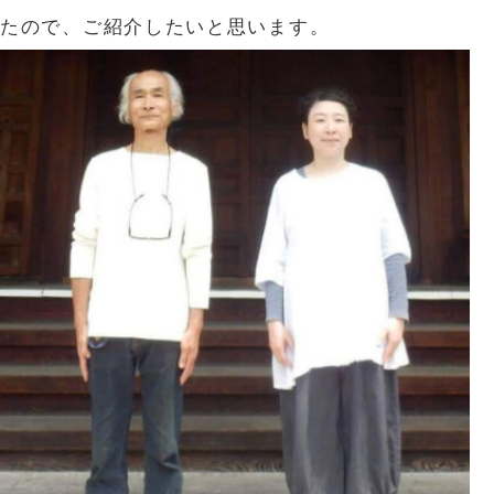
たので、ご紹介したいと思います。