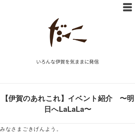
いろんな伊賀を気ままに発信
【伊賀のあれこれ】イベント紹介 〜明
日へLaLaLa〜
みなさまごきげんよう。