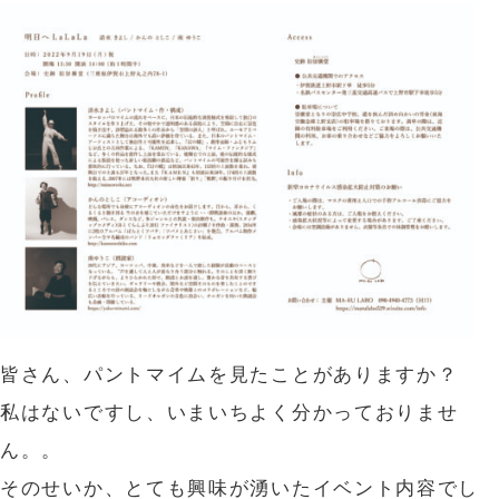
皆さん、パントマイムを見たことがありますか？
私はないですし、いまいちよく分かっておりませ
ん。。
そのせいか、とても興味が湧いたイベント内容でし