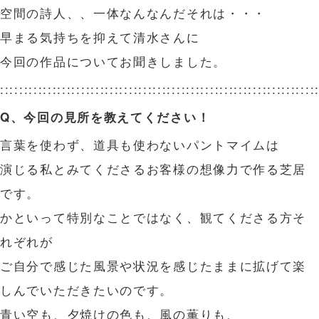
空間の詩人、、一体なんなんだそれは・・・
早まる気持ちを抑えて清水さんに
今回の作品についてお聞きしました。
::::::::::::::::::::::::::::::::::::::::::::::::::::::::::::::::::
Q、今回の見所を教えてください！
言葉を使わず、道具も使わないパントマイムは
演じる私とみてくださるお客様の想像力で作る芝居
です。
かといって特別なことではなく、観てくださる方そ
れぞれが
ご自分で感じた風景や状況を感じたままに拡げて楽
しんでいただきたいのです。
青い空も、夕焼けの色も、風の薫りも、